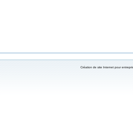
Création de site Internet pour entrepri